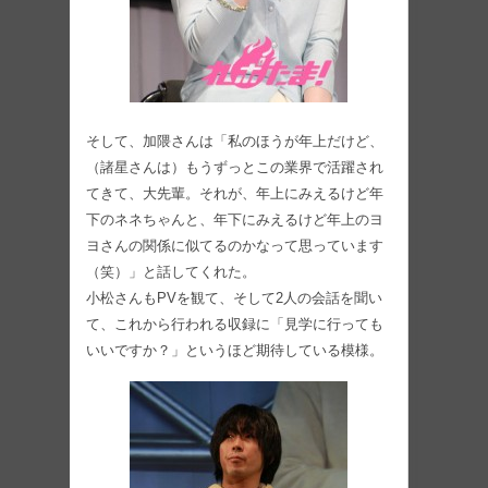
そして、加隈さんは「私のほうが年上だけど、
（諸星さんは）もうずっとこの業界で活躍され
てきて、大先輩。それが、年上にみえるけど年
下のネネちゃんと、年下にみえるけど年上のヨ
ヨさんの関係に似てるのかなって思っています
（笑）」と話してくれた。
小松さんもPVを観て、そして2人の会話を聞い
て、これから行われる収録に「見学に行っても
いいですか？」というほど期待している模様。