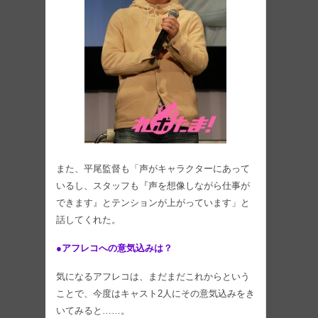
また、平尾監督も「声がキャラクターにあって
いるし、スタッフも『声を想像しながら仕事が
できます』とテンションが上がっています」と
話してくれた。
●アフレコへの意気込みは？
気になるアフレコは、まだまだこれからという
ことで、今度はキャスト2人にその意気込みをき
いてみると……。