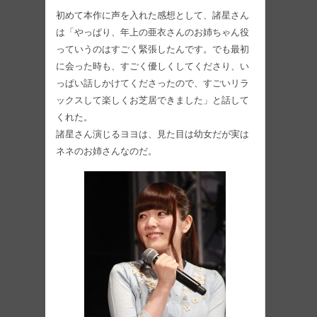
初めて本作に声を入れた感想として、諸星さん
は「やっぱり、年上の亜衣さんのお姉ちゃん役
っていうのはすごく緊張したんです。でも最初
に会った時も、すごく優しくしてくださり、い
っぱい話しかけてくださったので、すごいリラ
ックスして楽しくお芝居できました」と話して
くれた。
諸星さん演じるヨヨは、見た目は幼女だが実は
ネネのお姉さんなのだ。