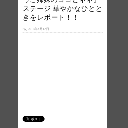
ステージ 華やかなひとと
きをレポート！！
By, 2013年4月12日