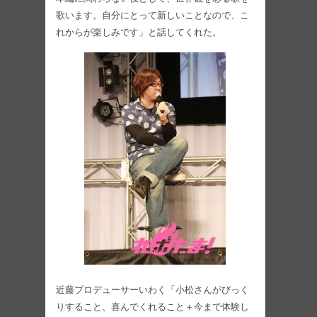
歌います。自分にとって新しいことなので、こ
れからが楽しみです」と話してくれた。
近藤プロデューサーいわく「小松さんがびっく
りすること、喜んでくれること＋今まで体験し