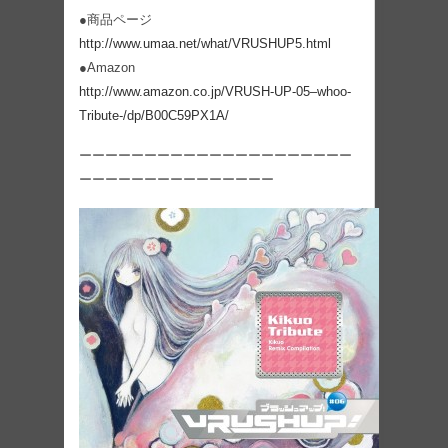
●商品ページ
http://www.umaa.net/what/VRUSHUP5.html
●Amazon
http://www.amazon.co.jp/VRUSH-UP-05–whoo-
Tribute-/dp/B00C59PX1A/
ーーーーーーーーーーーーーーーーーーーーー
ーーーーーーーーーーーーーーー