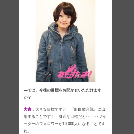
―では、今後の目標をお聞かせいただけます
か？
大倉
：大きな目標ですと、『紅白歌合戦』に出
場することです！ 身近な目標だと･･････ツイ
ッターのフォロワーが10,000人になることです
ね。