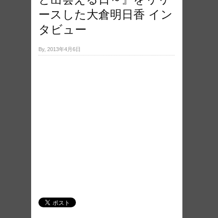
ースした大倉明日香 イン
タビュー
By, 2013年4月6日