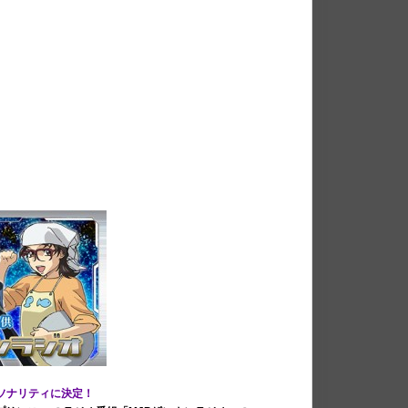
ソナリティに決定！