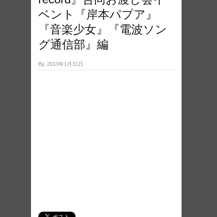
ベント『岸本パプア』
『音楽少女』『電波ソン
グ通信部』編
By, 2013年1月31日