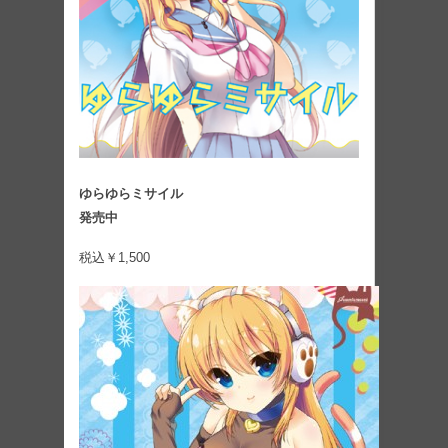
ゆらゆらミサイル
発売中
税込￥1,500