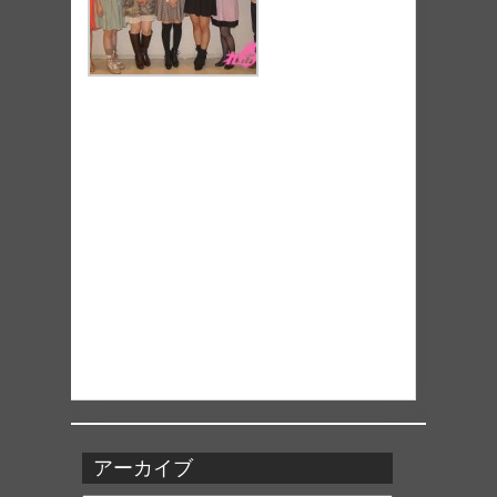
アーカイブ