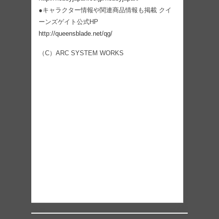
●キャラクター情報や関連商品情報も掲載 クイ
ーンズゲイト公式HP
http://queensblade.net/qg/
（C）ARC SYSTEM WORKS