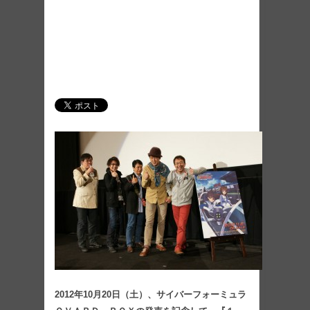
2012年10月20日（土）、サイバーフォーミュラ