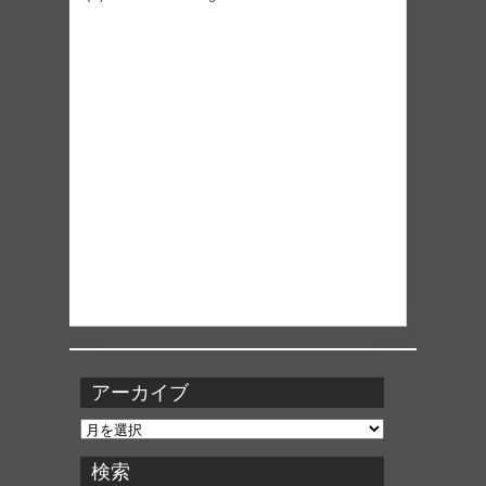
アーカイブ
ア
ー
カ
検索