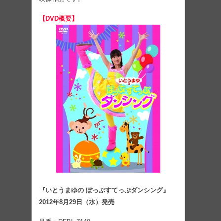
【DVD概要】
『いとうまゆの ぽっぷすてっぷダンシング』
2012年8月29日（水）発売