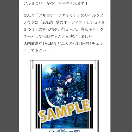
アルまつり」が今年も開催されます！
なんと「アルカナ・ファミリア」のリベルタと
ノヴァに「2012年 夏のオーディオ・ビジュアル
まつり」の宣伝指令が与えられ、宣伝キャラク
ターとして活動することが決定しました！
店内放送やTVCMなど二人の活動をぜひチェッ
クして下さい！