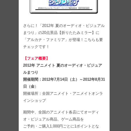
さらに！「2012年 夏のオーディオ・ビジュアル
まつり」の20点景品【折りたたみミラー】に
「アルカナ・ファミリア」が登場！こちらも要
チェックです！
【フェア概要】
2012年 アニメイト 夏のオーディオ・ビジュア
ルまつり
開催期間：2012年7月14日（土）～2012年8月31
日（金
）
開催場所：全国アニメイト・アニメイトオンラ
インショップ
期間中、全国のアニメイト各店にてオーディ
オ・ビジュアル商品、ゲーム商品を
ご予約・ご購入1,000円ごとに1ポイントとな