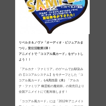
リベルタ＆ノヴァ「オーディオ・ビジュアルま
つり」宣伝活動第1弾！
アニメイトで「ココアル風カード」をゲットし
よう！！
「アルカナ・ファミリア」のゲームでお馴染み
の【ココアルシステム】をモチーフとした「コ
コアル風カード」を
6月21日（木）
「アルカ
ナ・ファミリア 幽霊船の魔術師」の発売日より
全国アニメイトにて配布致します！
「ココアル風カード」には「2012年アニメイト