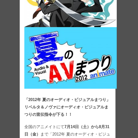
「2012年 夏のオーディオ・ビジュアルまつり」
リベルタ＆ノヴァにオーディオ・ビジュアルま
つりの宣伝指令が下る！！
全国のアニメイトにて
7月14日（土）から8月31
日（金）
まで「2012年 夏のオーディオ・ビジュ