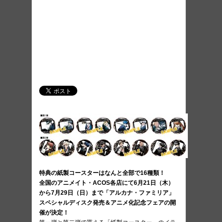
特典の紙製コースターはなんと全部で16種類！
全国のアニメイト・ACOS各店にて6月21日（木）
から7月29日（日）まで「アルカナ・ファミリア」
スペシャルディスク発売＆アニメ化記念フェアの開
催が決定！