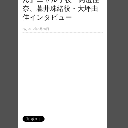
奈、暮井珠緒役・大坪由
佳インタビュー
By, 2012年5月30日