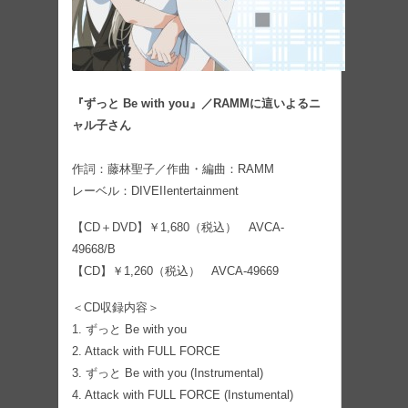
『ずっと Be with you』／RAMMに這いよるニ
ャル子さん
作詞：藤林聖子／作曲・編曲：RAMM
レーベル：DIVEIIentertainment
【CD＋DVD】￥1,680（税込） AVCA-
49668/B
【CD】￥1,260（税込） AVCA-49669
＜CD収録内容＞
1. ずっと Be with you
2. Attack with FULL FORCE
3. ずっと Be with you (Instrumental)
4. Attack with FULL FORCE (Instumental)