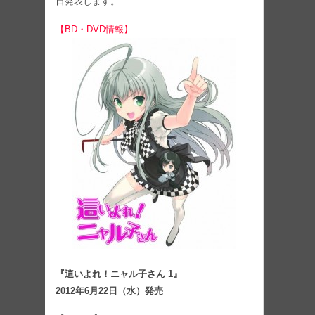
日発表します。
【BD・DVD情報】
『這いよれ！ニャル子さん 1』
2012年6月22日（水）発売