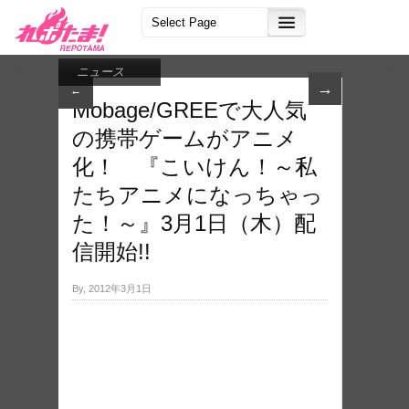
ニュース
→
←
Mobage/GREEで大人気
の携帯ゲームがアニメ
化！ 『こいけん！～私
たちアニメになっちゃっ
た！～』3月1日（木）配
信開始!!
By, 2012年3月1日