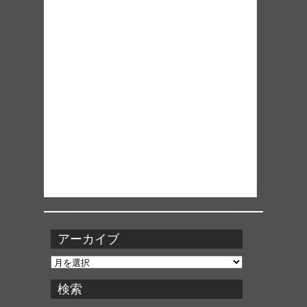
アーカイブ
ア
ー
カ
検索
イ