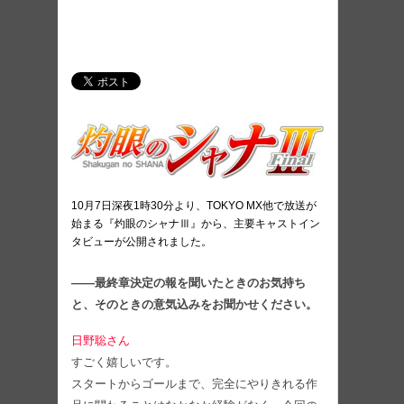
10月7日深夜1時30分より、TOKYO MX他で放送が
始まる『灼眼のシャナⅢ』から、主要キャストイン
タビューが公開されました。
――最終章決定の報を聞いたときのお気持ち
と、そのときの意気込みをお聞かせください。
日野聡さん
すごく嬉しいです。
スタートからゴールまで、完全にやりきれる作