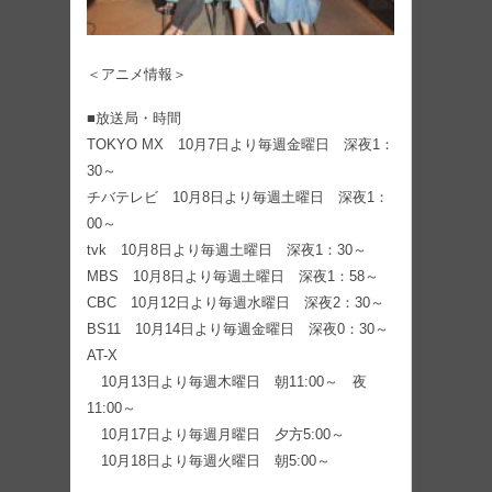
＜アニメ情報＞
■放送局・時間
TOKYO MX 10月7日より毎週金曜日 深夜1：
30～
チバテレビ 10月8日より毎週土曜日 深夜1：
00～
tvk 10月8日より毎週土曜日 深夜1：30～
MBS 10月8日より毎週土曜日 深夜1：58～
CBC 10月12日より毎週水曜日 深夜2：30～
BS11 10月14日より毎週金曜日 深夜0：30～
AT-X
10月13日より毎週木曜日 朝11:00～ 夜
11:00～
10月17日より毎週月曜日 夕方5:00～
10月18日より毎週火曜日 朝5:00～