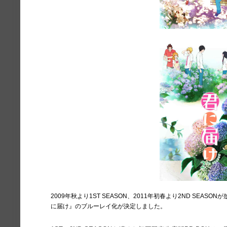
2009年秋より1ST SEASON、2011年初春より2ND SEA
に届け』のブルーレイ化が決定しました。