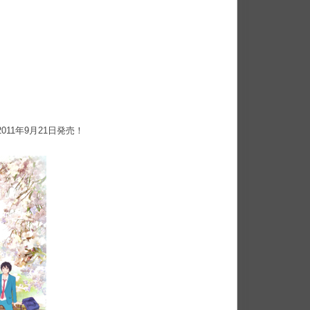
2011年9月21日発売！