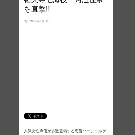
を直撃!!
By, 2012年1月31日
人気女性声優が多数登場する恋愛ソーシャルゲ