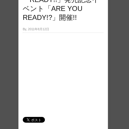
ベント「ARE YOU
READY!?」開催!!
By, 2011年8月12日