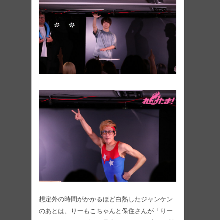
想定外の時間がかかるほど白熱したジャンケン
のあとは、りーもこちゃんと保住さんが「りー