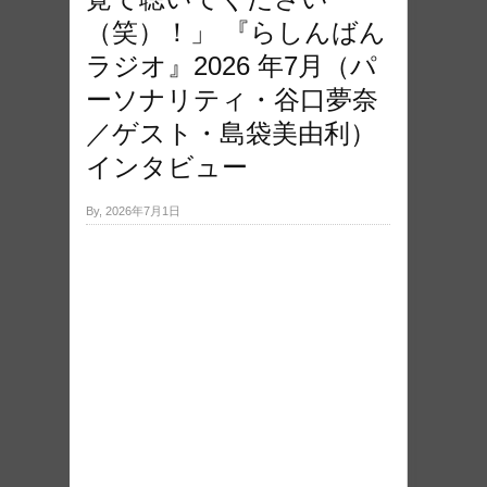
（笑）！」 『らしんばん
ラジオ』2026 年7月（パ
ーソナリティ・谷口夢奈
／ゲスト・島袋美由利）
インタビュー
By, 2026年7月1日