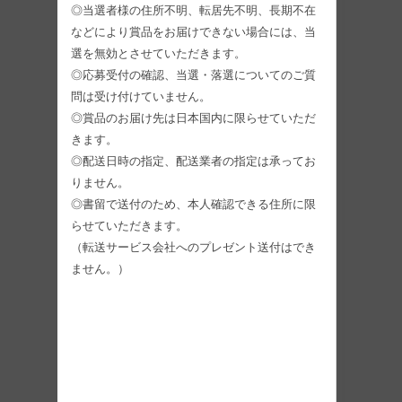
◎当選者様の住所不明、転居先不明、長期不在
などにより賞品をお届けできない場合には、当
選を無効とさせていただきます。
◎応募受付の確認、当選・落選についてのご質
問は受け付けていません。
◎賞品のお届け先は日本国内に限らせていただ
きます。
◎配送日時の指定、配送業者の指定は承ってお
りません。
◎書留で送付のため、本人確認できる住所に限
らせていただきます。
（転送サービス会社へのプレゼント送付はでき
ません。）