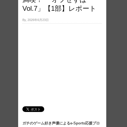
Vol.7」【1部】レポート
By, 2026年6月23日
ガチのゲーム好き声優によるe-Sports応援プロ