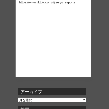
https://www.tiktok.com/@seiyu_esports
アーカイブ
ア
ー
カ