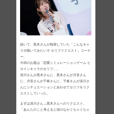
続いて、黒木さんが熱望していた「こんなキャ
ラボ聴いてみたいぞ セリフリクエスト」コーナ
ー。
今回のお題は「恋愛シミュレーションゲーム ヒ
ロインキャラのセリフ」。
深川さんが黒木さんに、黒木さんが月音さん
に、月音さんが千春さんに、千春さんが深川さ
んにシチュエーションとあわせてセリフをリク
エストしていった。
まずは深川さん→黒木さんへのリクエスト。
「あんたのこと考えると頭のなかぐちゃぐちゃ