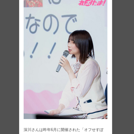
深川さんは昨年6月に開催された「オフせすぽ