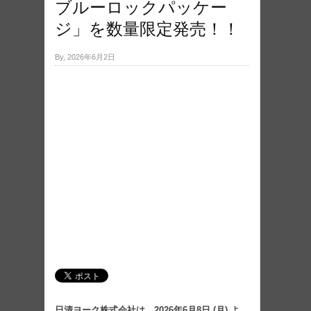
ブルーロックパッケー
ジ」を数量限定発売！！
By, 2026年6月2日
日清ヨーク株式会社は、2026年6月8日 (月) よ