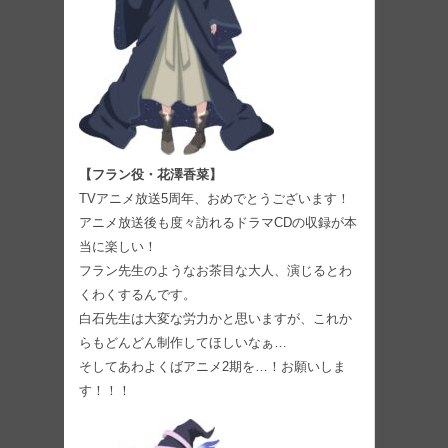
【フラン役・花澤香菜】
TVアニメ放送5周年、おめでとうございます！
アニメ放送後も度々訪れるドラマCDの収録が本
当に楽しい！
フラン先生のようなお茶目な大人、演じるとわ
くわくするんです。
白石先生は大変な労力かと思いますが、これか
らもどんどん制作してほしいなぁ…
そしてあわよくばアニメ2期を…！お願いしま
す！！！