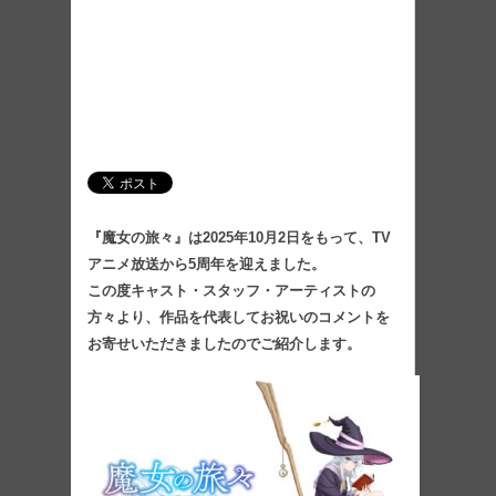
『魔女の旅々』は2025年10月2日をもって、TV
アニメ放送から5周年を迎えました。
この度キャスト・スタッフ・アーティストの
方々より、作品を代表してお祝いのコメントを
お寄せいただきましたのでご紹介します。