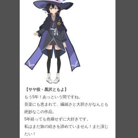
【サヤ役・黒沢ともよ】
もう5年！あっという間ですね。
音楽にも恵まれて、繊細さと大胆さがなんとも
絶妙なこの作品。
5年経っても色褪せずに大好きです。
私はまだ旅の続きを諦めていません！また演じ
たい！