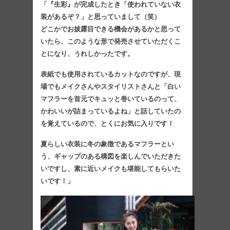
「『生彩』が完成したとき「使われていない衣
装があるぞ？」と思っていまして（笑）
どこかでお披露目できる機会があるかと思って
いたら、このような形で発売させていただくこ
とになり、うれしかったです。
表紙でも使用されているカットなのですが、現
場でもメイクさんやスタイリストさんと「白い
マフラーを首元でキュッと巻いているのって、
かわいいが詰まっているよね」と話していたの
を覚えているので、とくにお気に入りです！
夏らしい衣装に冬の象徴であるマフラーとい
う、ギャップのある構図を楽しんでいただきた
いですし、素に近いメイクも堪能してもらいた
いです！」