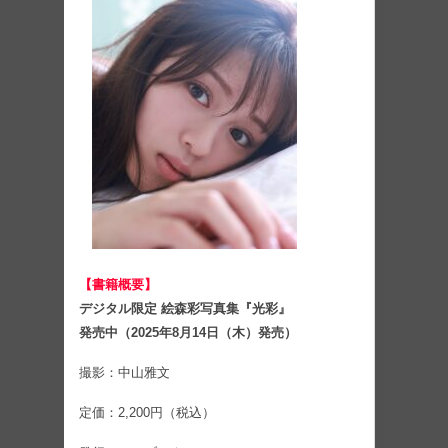
【書籍概要】
デジタル限定 絵森彩写真集『光彩』
発売中（2025年8月14日（木）発売）
撮影：中山雅文
定価：2,200円（税込）