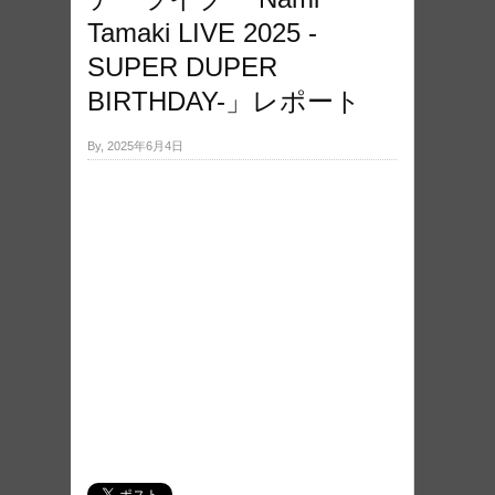
Tamaki LIVE 2025 -
SUPER DUPER
BIRTHDAY-」レポート
By, 2025年6月4日