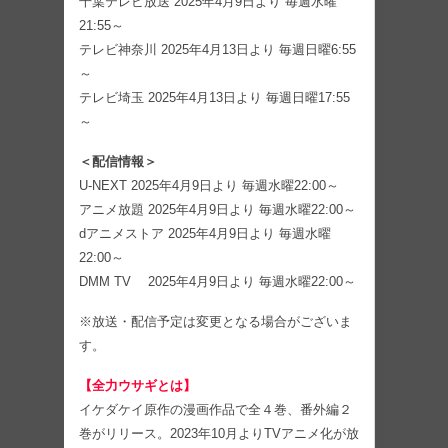
千葉テレビ放送 2025年4月9日より 毎週水曜
21:55～
テレビ神奈川 2025年4月13日より 毎週日曜6:55
～
テレビ埼玉 2025年4月13日より 毎週日曜17:55
～
＜配信情報＞
U-NEXT 2025年4月9日より 毎週水曜22:00～
アニメ放題 2025年4月9日より 毎週水曜22:00～
dアニメストア 2025年4月9日より 毎週水曜
22:00～
DMM TV 2025年4月9日より 毎週水曜22:00～
※放送・配信予定は変更となる場合がございま
す。
【全力ウサギとは】
イケダケイ原作の漫画作品で全４巻、番外編２
巻がリリース。2023年10月よりTVアニメ化が放