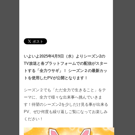
いよいよ2025年4月9日（水）よりシーズン2の
TV放送と各プラットフォームでの配信がスター
トする「全力ウサギ」！ シーズン２の最新カッ
トを使用したPVが公開となります！
シーズン２でも「ただ全力で生きること」をテ
ーマに、全力で様々な出来事へ挑んでいきま
す！待望のシーズン2を少しだけ見る事が出来る
PV、ぜひ何度も繰り返しご覧になってお楽しみ
ください！