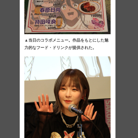
▲当日のコラボメニュー。作品をもとにした魅
力的なフード・ドリンクが提供された。