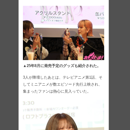
▲25年8月に発売予定のグッズも紹介された。
3人が降壇したあとは、テレビアニメ第1話、そ
してミニアニメが数エピソード先行上映され、
集まったファンは熱心に見入っていた。