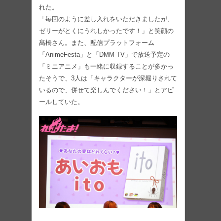
れた。
「毎回のように差し入れをいただきましたが、
ゼリーがとくにうれしかったです！」と笑顔の
髙橋さん。また、配信プラットフォーム
「AnimeFesta」と「DMM TV」で放送予定の
「ミニアニメ」も一緒に収録することが多かっ
たそうで、3人は「キャラクターが深堀りされて
いるので、併せて楽しんでください！」とアピ
ールしていた。