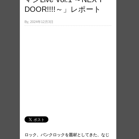
DOOR!!!!～」レポート
By, 2024年12月3日
ロック、パンクロックを題材としてきた、なじ