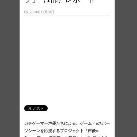
By, 2024年11月28日
ガチゲーマー声優たちによる、ゲーム・eスポー
ツシーンを応援するプロジェクト「声優e-