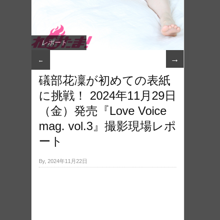
レポート
→
←
礒部花凜が初めての表紙
に挑戦！ 2024年11月29日
（金）発売『Love Voice
mag. vol.3』撮影現場レポ
ート
By, 2024年11月22日