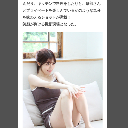
んだり、キッチンで料理をしたりと、礒部さん
とプライベートを楽しんでいるかのような気分
を味わえるショットが満載！
笑顔が弾ける撮影現場となった。