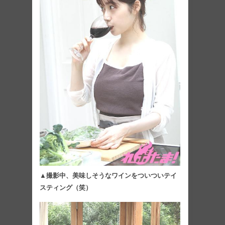
▲撮影中、美味しそうなワインをついついテイ
スティング（笑）