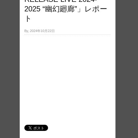
2025 “幽幻廻廊”」レポー
ト
By, 2024年10月22日