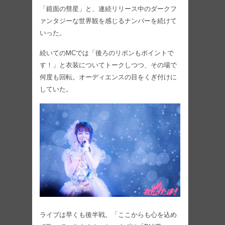
「鏡面の彗星」と、連続リリース中のダークフ
ァンタジーな世界観を感じるナンバーを続けて
いった。
続いてのMCでは「後ろのリボンもポイントで
す！」と衣装についてトークしつつ、その場で
何度も回転。オーディエンスの目をくぎ付けに
していた。
ライブは早くも後半戦。「ここからも心を込め