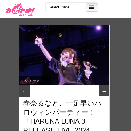
レポート
→
←
春奈るなと、一足早いハ
ロウィンパーティー！
「HARUNA LUNA 3
RELEASE LIVE 2024-