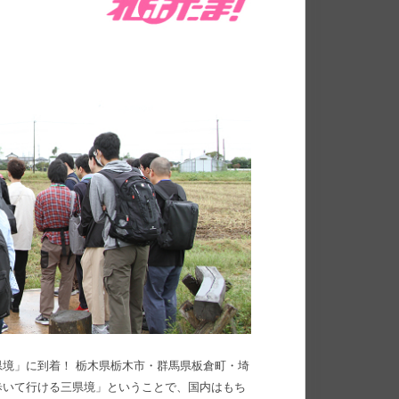
境」に到着！ 栃木県栃木市・群馬県板倉町・埼
歩いて行ける三県境」ということで、国内はもち