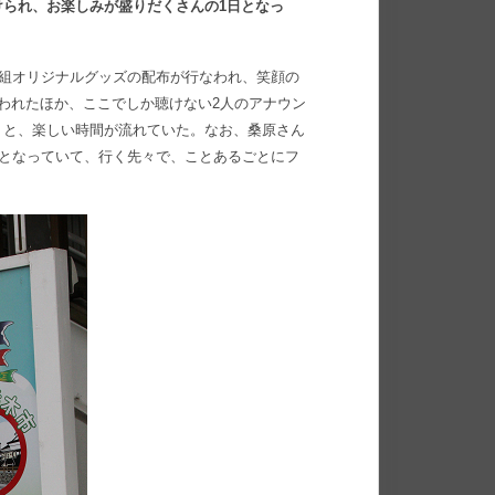
られ、お楽しみが盛りだくさんの1日となっ
番組オリジナルグッズの配布が行なわれ、笑顔の
われたほか、ここでしか聴けない2人のアナウン
りと、楽しい時間が流れていた。なお、桑原さん
”となっていて、行く先々で、ことあるごとにフ