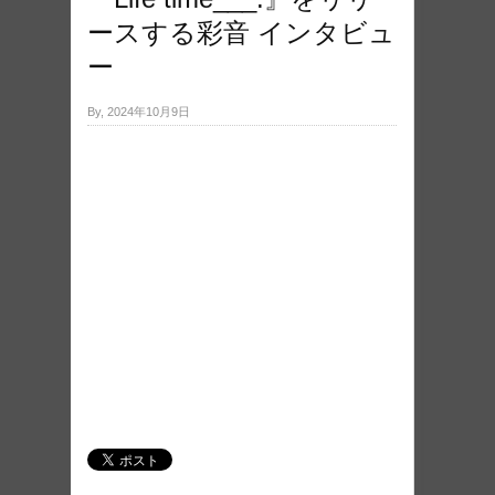
ースする彩音 インタビュ
ー
By, 2024年10月9日