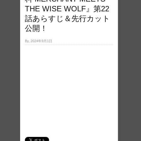
THE WISE WOLF』第22
話あらすじ＆先行カット
公開！
By, 2024年9月1日