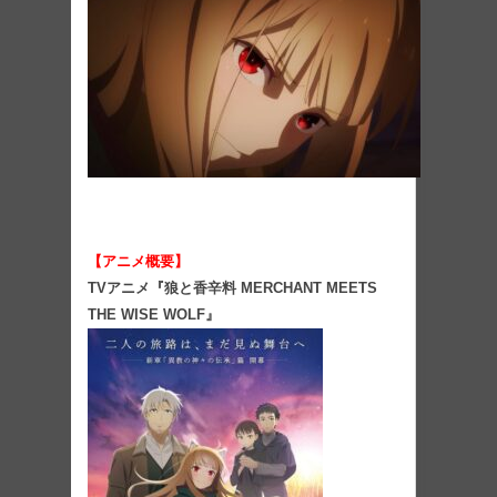
【アニメ概要】
TVアニメ『狼と香辛料 MERCHANT MEETS
THE WISE WOLF』