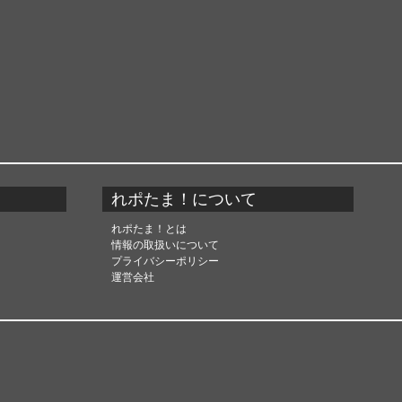
れポたま！について
れポたま！とは
情報の取扱いについて
プライバシーポリシー
運営会社