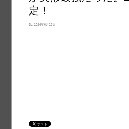
定！
By, 2024年6月26日