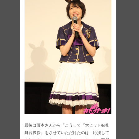
最後は藤本さんから「こうして『大ヒット御礼
舞台挨拶』をさせていただけたのは、応援して