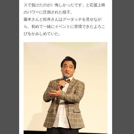
スで負けたのが）悔しかったです」と応援上映
のパワーに圧倒された様子。
藤本さんと松井さんはグータッチを見せなが
ら、初めて一緒にイベントに登壇できたよろこ
びをかみしめていた。