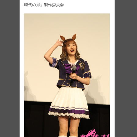
時代の扉」製作委員会