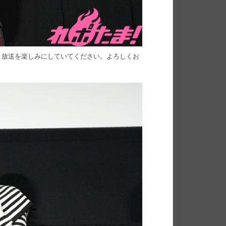
、放送を楽しみにしていてください。よろしくお