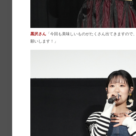
黒沢さん
「今回も美味しいものがたくさん出てきますので
願いします！」