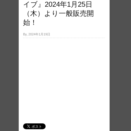
イブ』2024年1月25日
（木）より一般販売開
始！
By, 2024年1月19日