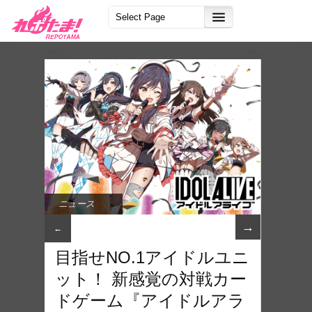
ニュース
→
←
目指せNO.1アイドルユニ
ット！ 新感覚の対戦カー
ドゲーム『アイドルアラ