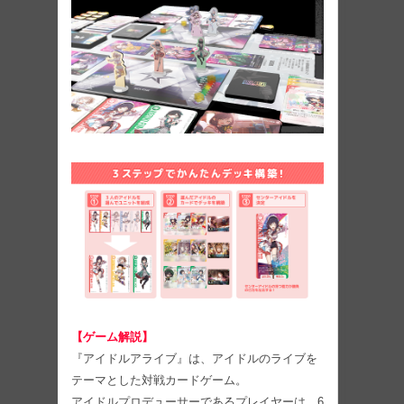
【ゲーム解説】
『アイドルアライブ』は、アイドルのライブを
テーマとした対戦カードゲーム。
アイドルプロデューサーであるプレイヤーは、6