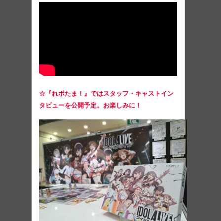
☆『れポたま！』ではスタッフ・キャストイン
タビューを公開予定。お楽しみに！