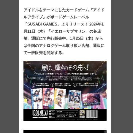
アイドルをテーマにしたカードゲーム『アイド
ルアライブ』がボードゲームレーベル
「SUSABI GAMES」よりリリース！ 2024年1
月11日（木）「イエローサブマリン」の各店
舗、通販にて先行販売中。1月25日（木）から
は全国のアナログゲーム取り扱い店舗、通販に
て一般販売を開始する。