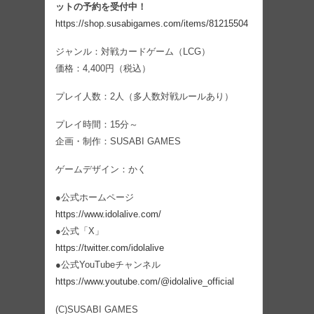
ットの予約を受付中！
https://shop.susabigames.com/items/81215504
ジャンル：対戦カードゲーム（LCG）
価格：4,400円（税込）
プレイ人数：2人（多人数対戦ルールあり）
プレイ時間：15分～
企画・制作：SUSABI GAMES
ゲームデザイン：かく
●公式ホームページ
https://www.idolalive.com/
●公式「X」
https://twitter.com/idolalive
●公式YouTubeチャンネル
https://www.youtube.com/@idolalive_official
(C)SUSABI GAMES