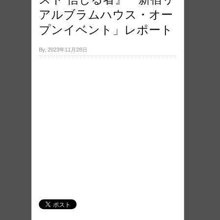
アルブラムハウス・オー
プンイベント」レポート
By, 2023年11月28日