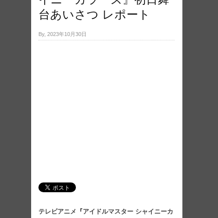
台あいさつ レポート
By, 2023年10月30日
テレビアニメ『アイドルマスター シャイニーカ