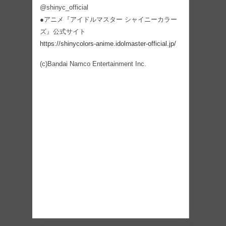
@shinyc_official
●アニメ『アイドルマスター シャイニーカラー
ズ』公式サイト
https://shinycolors-anime.idolmaster-official.jp/
(c)Bandai Namco Entertainment Inc.