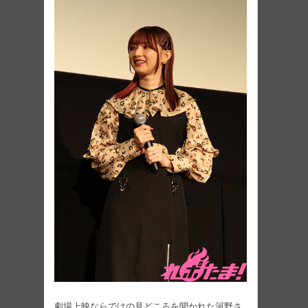
劇場上映ならではの見どころを聞かれた河野さ