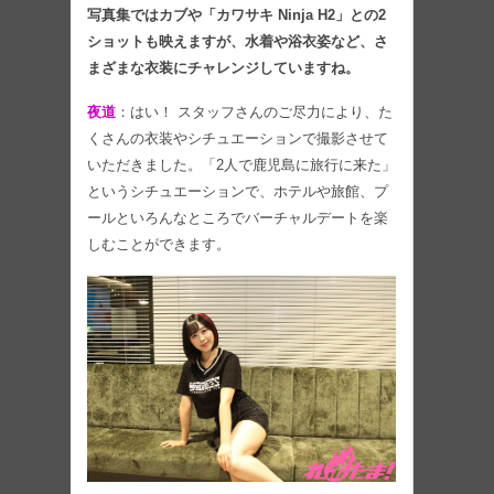
写真集ではカブや「カワサキ Ninja H2」との2
ショットも映えますが、水着や浴衣姿など、さ
まざまな衣装にチャレンジしていますね。
夜道
：はい！ スタッフさんのご尽力により、た
くさんの衣装やシチュエーションで撮影させて
いただきました。「2人で鹿児島に旅行に来た」
というシチュエーションで、ホテルや旅館、プ
ールといろんなところでバーチャルデートを楽
しむことができます。