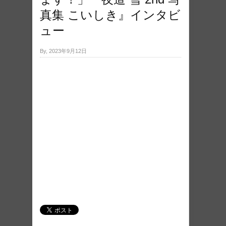
真集 こいしき』インタビ
ュー
By, 2023年9月12日