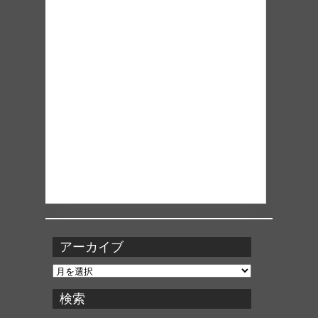
アーカイブ
ア
ー
カ
検索
イ