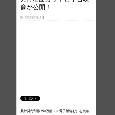
像が公開！
By, 2023年8月12日
累計発行部数350万部（※電子版含む）を突破