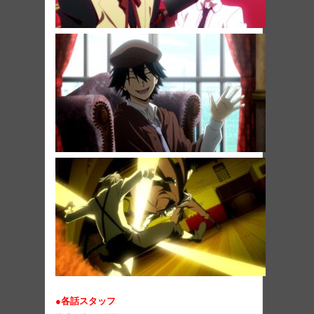
●各話スタッフ