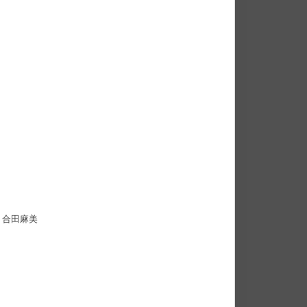
、合田麻美