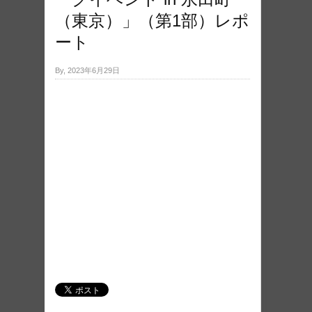
（東京）」（第1部）レポ
ート
By, 2023年6月29日