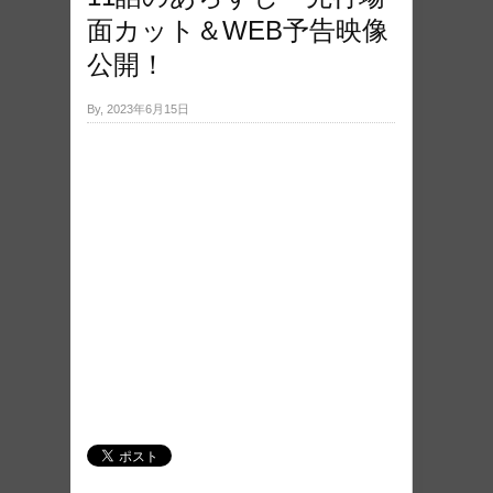
面カット＆WEB予告映像
公開！
By, 2023年6月15日