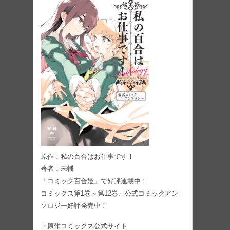
原作：私の百合はお仕事です！
著者：未幡
「コミック百合姫」で好評連載中！
コミックス第1巻～第12巻、公式コミックアン
ソロジー好評発売中！
・原作コミックス公式サイト