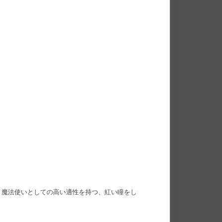
、魔法使いとしての高い適性を持つ、紅い瞳をし