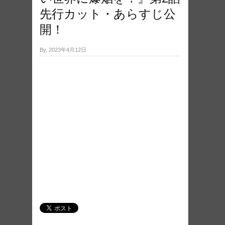
先行カット・あらすじ公
開！
By, 2023年4月12日