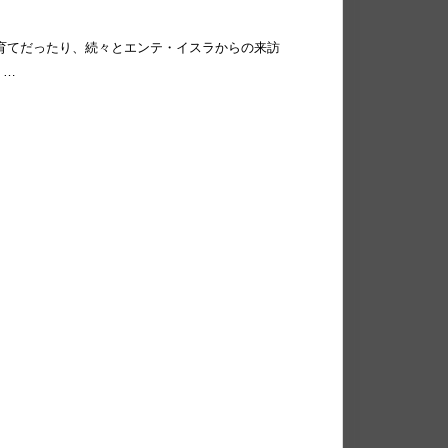
育てだったり、続々とエンテ・イスラからの来訪
り…