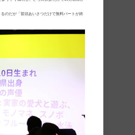
きるのだが「冒頭あいさつだけで無料パートが終